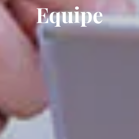
Equipe